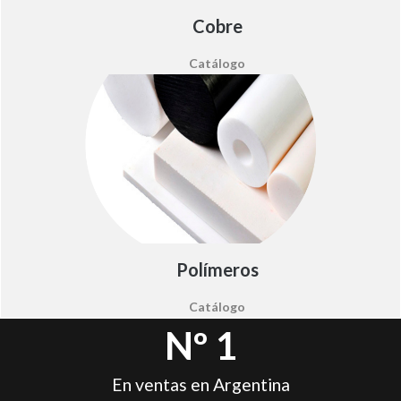
Cobre
Catálogo
Polímeros
Catálogo
Nº 1
En ventas en Argentina