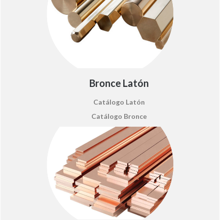
Bronce Latón
Catálogo Latón
Catálogo Bronce