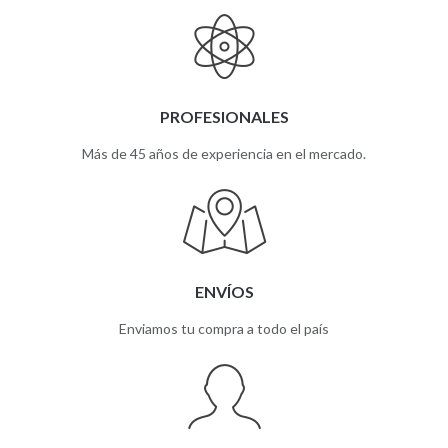
PROFESIONALES
Más de 45 años de experiencia en el mercado.
ENVÍOS
Enviamos tu compra a todo el país