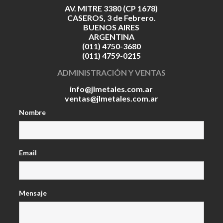
AV. MITRE 3380 (CP 1678)
CASEROS, 3 de Febrero.
BUENOS AIRES
ARGENTINA
(011) 4750-3680
(011) 4759-0215
ADMINISTRACIÓN Y VENTAS
info@jlmetales.com.ar
ventas@jlmetales.com.ar
Nombre
Email
Mensaje