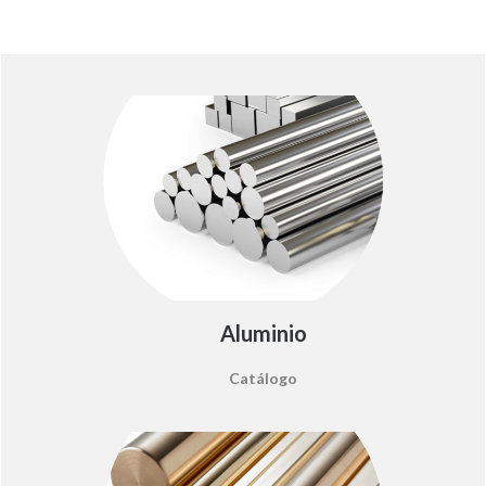
Aluminio
Catálogo