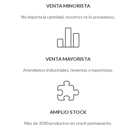
VENTA MINORISTA
No importa la cantidad, nosotros te lo proveemos.
VENTA MAYORISTA
Atendemos industriales, reventas y mayoristas.
AMPLIO STOCK
Mas de 3500 productos en stock permanente.