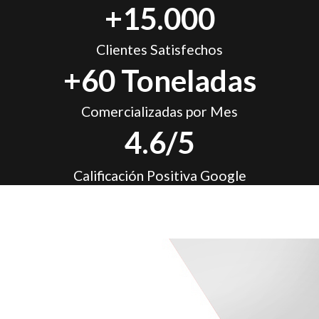
+15.000
Clientes Satisfechos
+60 Toneladas
Comercializadas por Mes
4.6/5
Calificación Positiva Google